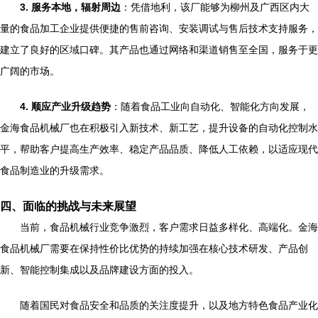
3. 服务本地，辐射周边
：凭借地利，该厂能够为柳州及广西区内大
量的食品加工企业提供便捷的售前咨询、安装调试与售后技术支持服务，
建立了良好的区域口碑。其产品也通过网络和渠道销售至全国，服务于更
广阔的市场。
4. 顺应产业升级趋势
：随着食品工业向自动化、智能化方向发展，
金海食品机械厂也在积极引入新技术、新工艺，提升设备的自动化控制水
平，帮助客户提高生产效率、稳定产品品质、降低人工依赖，以适应现代
食品制造业的升级需求。
四、面临的挑战与未来展望
当前，食品机械行业竞争激烈，客户需求日益多样化、高端化。金海
食品机械厂需要在保持性价比优势的持续加强在核心技术研发、产品创
新、智能控制集成以及品牌建设方面的投入。
随着国民对食品安全和品质的关注度提升，以及地方特色食品产业化