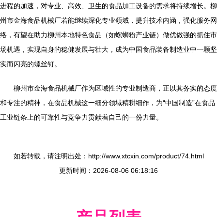
进程的加速，对专业、高效、卫生的食品加工设备的需求将持续增长。柳
州市金海食品机械厂若能继续深化专业领域，提升技术内涵，强化服务网
络，有望在助力柳州本地特色食品（如螺蛳粉产业链）做优做强的抓住市
场机遇，实现自身的稳健发展与壮大，成为中国食品装备制造业中一颗坚
实而闪亮的螺丝钉。
柳州市金海食品机械厂作为区域性的专业制造商，正以其务实的态度
和专注的精神，在食品机械这一细分领域精耕细作，为“中国制造”在食品
工业链条上的可靠性与竞争力贡献着自己的一份力量。
如若转载，请注明出处：http://www.xtcxin.com/product/74.html
更新时间：2026-08-06 06:18:16