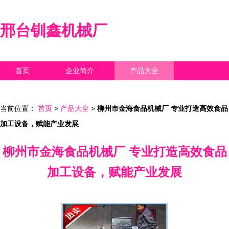
邢台钏鑫机械厂
首页
企业简介
产品大全
联系我们
企业信息
访客留言
当前位置：
首页
>
产品大全
>
柳州市金海食品机械厂 专业打造高效食品
加工设备，赋能产业发展
柳州市金海食品机械厂 专业打造高效食品
加工设备，赋能产业发展