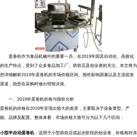
蛋卷机作为食品机械中的重要一员，在2019年因其自动化、高效化
的生产特点，受到了众多食品加工厂、烘焙店及创业者的关注。本文将为
您详细解析2019年蛋卷机的市场价格区间、报价影响因素以及主流批发
渠道，助您在采购时做出明智决策。
一、2019年蛋卷机价格与报价分析
蛋卷机的价格在2019年呈现出较大的差异，主要取决于设备类型、产
能、品牌及配置。整体来看，市场价格大致可分为以下几个区间：
小型半自动蛋卷机
：适用于小型烘焙店或起步阶段的创业者，价格相对亲