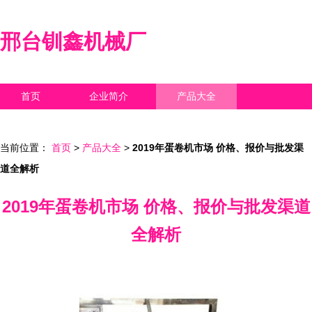
邢台钏鑫机械厂
首页
企业简介
产品大全
联系我们
企业信息
访客留言
当前位置：
首页
>
产品大全
>
2019年蛋卷机市场 价格、报价与批发渠
道全解析
2019年蛋卷机市场 价格、报价与批发渠道
全解析