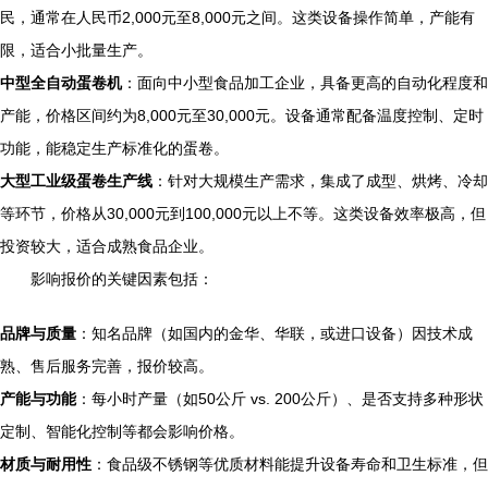
民，通常在人民币2,000元至8,000元之间。这类设备操作简单，产能有
限，适合小批量生产。
中型全自动蛋卷机
：面向中小型食品加工企业，具备更高的自动化程度和
产能，价格区间约为8,000元至30,000元。设备通常配备温度控制、定时
功能，能稳定生产标准化的蛋卷。
大型工业级蛋卷生产线
：针对大规模生产需求，集成了成型、烘烤、冷却
等环节，价格从30,000元到100,000元以上不等。这类设备效率极高，但
投资较大，适合成熟食品企业。
影响报价的关键因素包括：
品牌与质量
：知名品牌（如国内的金华、华联，或进口设备）因技术成
熟、售后服务完善，报价较高。
产能与功能
：每小时产量（如50公斤 vs. 200公斤）、是否支持多种形状
定制、智能化控制等都会影响价格。
材质与耐用性
：食品级不锈钢等优质材料能提升设备寿命和卫生标准，但