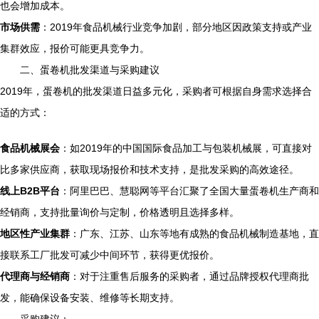
也会增加成本。
市场供需
：2019年食品机械行业竞争加剧，部分地区因政策支持或产业
集群效应，报价可能更具竞争力。
二、蛋卷机批发渠道与采购建议
2019年，蛋卷机的批发渠道日益多元化，采购者可根据自身需求选择合
适的方式：
食品机械展会
：如2019年的中国国际食品加工与包装机械展，可直接对
比多家供应商，获取现场报价和技术支持，是批发采购的高效途径。
线上B2B平台
：阿里巴巴、慧聪网等平台汇聚了全国大量蛋卷机生产商和
经销商，支持批量询价与定制，价格透明且选择多样。
地区性产业集群
：广东、江苏、山东等地有成熟的食品机械制造基地，直
接联系工厂批发可减少中间环节，获得更优报价。
代理商与经销商
：对于注重售后服务的采购者，通过品牌授权代理商批
发，能确保设备安装、维修等长期支持。