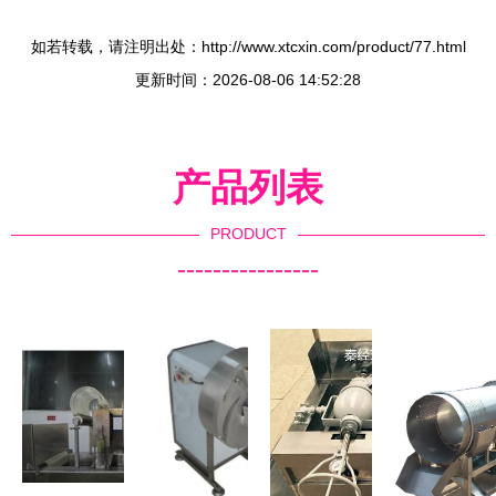
如若转载，请注明出处：http://www.xtcxin.com/product/77.html
更新时间：2026-08-06 14:52:28
产品列表
PRODUCT
----------------