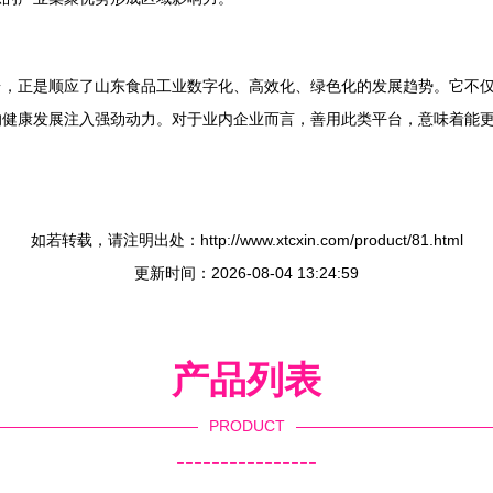
台，正是顺应了山东食品工业数字化、高效化、绿色化的发展趋势。它不
的健康发展注入强劲动力。对于业内企业而言，善用此类平台，意味着能
如若转载，请注明出处：http://www.xtcxin.com/product/81.html
更新时间：2026-08-04 13:24:59
产品列表
PRODUCT
----------------