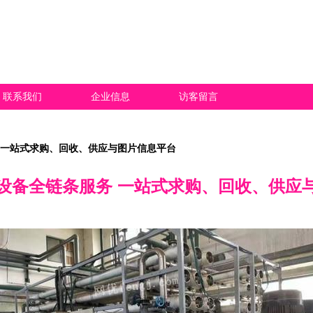
联系我们
企业信息
访客留言
 一站式求购、回收、供应与图片信息平台
设备全链条服务 一站式求购、回收、供应