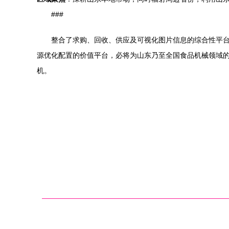
###
整合了求购、回收、供应及可视化图片信息的综合性平
源优化配置的价值平台，必将为山东乃至全国食品机械领域
机。