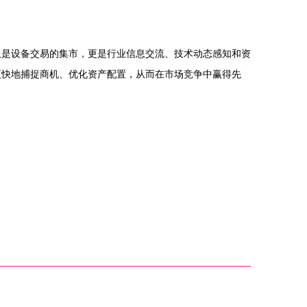
仅是设备交易的集市，更是行业信息交流、技术动态感知和资
更快地捕捉商机、优化资产配置，从而在市场竞争中赢得先