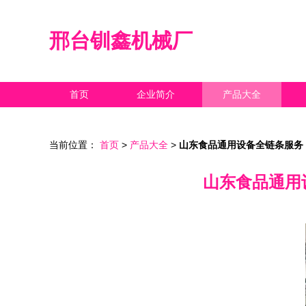
邢台钏鑫机械厂
首页
企业简介
产品大全
当前位置：
首页
>
产品大全
>
山东食品通用设备全链条服务
山东食品通用