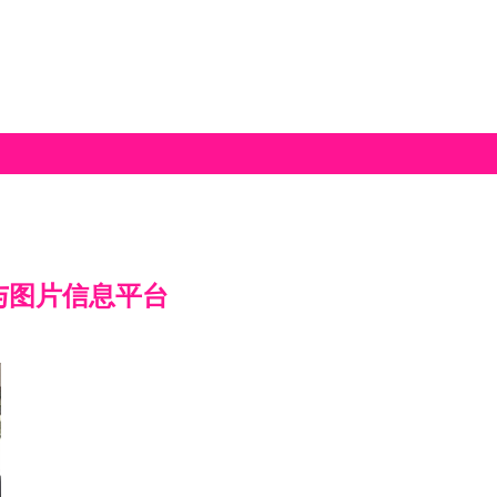
与图片信息平台