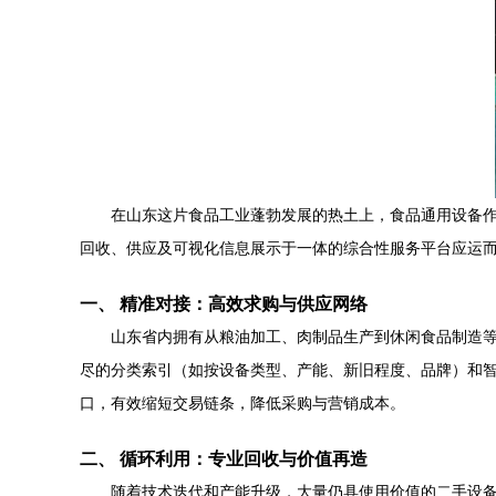
在山东这片食品工业蓬勃发展的热土上，食品通用设备
回收、供应及可视化信息展示于一体的综合性服务平台应运
一、 精准对接：高效求购与供应网络
山东省内拥有从粮油加工、肉制品生产到休闲食品制造
尽的分类索引（如按设备类型、产能、新旧程度、品牌）和
口，有效缩短交易链条，降低采购与营销成本。
二、 循环利用：专业回收与价值再造
随着技术迭代和产能升级，大量仍具使用价值的二手设