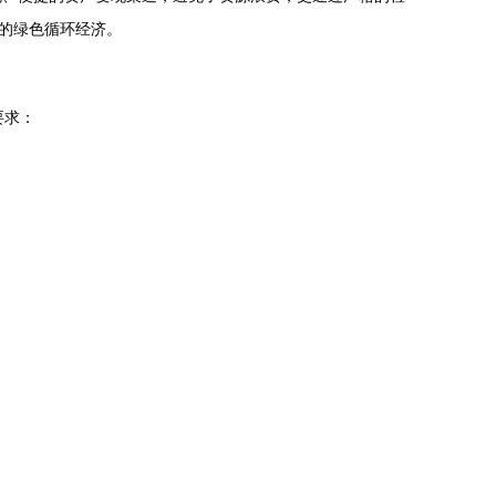
内的绿色循环经济。
要求：