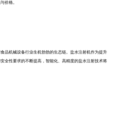
能与价格。
国食品机械设备行业生机勃勃的生态链。盐水注射机作为提升
和安全性要求的不断提高，智能化、高精度的盐水注射技术将