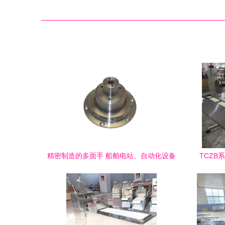
精密制造的多面手 船舶电站、自动化设备
TCZB
与食品机械零件的技术共通与市场前景