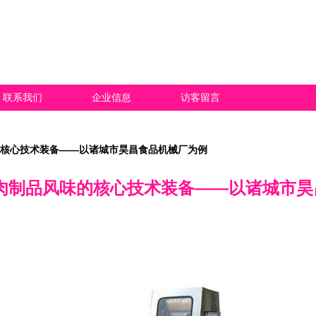
联系我们
企业信息
访客留言
的核心技术装备——以诸城市昊昌食品机械厂为例
升肉制品风味的核心技术装备——以诸城市昊