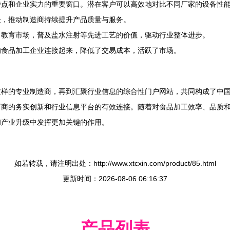
特点和企业实力的重要窗口。潜在客户可以高效地对比不同厂家的设备性
任，推动制造商持续提升产品质量与服务。
，教育市场，普及盐水注射等先进工艺的价值，驱动行业整体进步。
的食品加工企业连接起来，降低了交易成本，活跃了市场。
这样的专业制造商，再到汇聚行业信息的综合性门户网站，共同构成了中
厂商的务实创新和行业信息平台的有效连接。随着对食品加工效率、品质
和产业升级中发挥更加关键的作用。
如若转载，请注明出处：http://www.xtcxin.com/product/85.html
更新时间：2026-08-06 06:16:37
产品列表