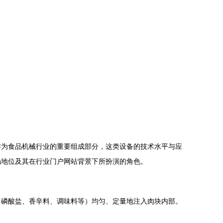
作为食品机械行业的重要组成部分，这类设备的技术水平与应
场地位及其在行业门户网站背景下所扮演的角色。
、磷酸盐、香辛料、调味料等）均匀、定量地注入肉块内部。