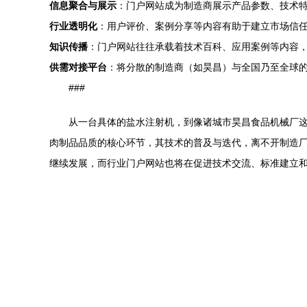
信息聚合与展示
：门户网站成为制造商展示产品参数、技术
行业透明化
：用户评价、案例分享等内容有助于建立市场信
知识传播
：门户网站往往承载着技术百科、应用案例等内容
供需对接平台
：将分散的制造商（如昊昌）与全国乃至全球
###
从一台具体的盐水注射机，到像诸城市昊昌食品机械厂
肉制品品质的核心环节，其技术的普及与迭代，离不开制造
继续发展，而行业门户网站也将在促进技术交流、标准建立