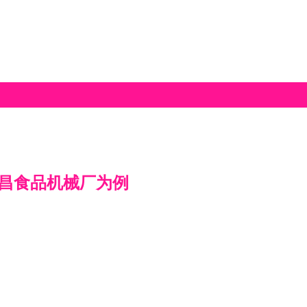
昌食品机械厂为例