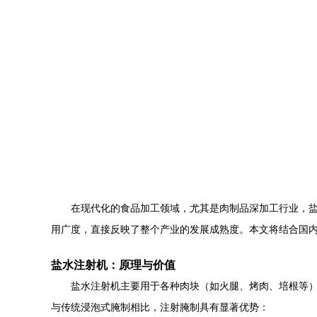
在现代化的食品加工领域，尤其是肉制品深加工行业，
用广度，直接反映了整个产业的发展成熟度。本文将结合国
盐水注射机：原理与价值
盐水注射机主要用于各种肉块（如火腿、烤肉、培根等
与传统浸泡式腌制相比，注射腌制具有显著优势：