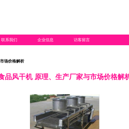
联系我们
企业信息
访客留言
与市场价格解析
食品风干机 原理、生产厂家与市场价格解