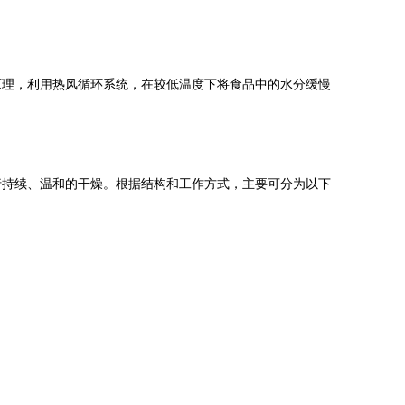
原理，利用热风循环系统，在较低温度下将食品中的水分缓慢
行持续、温和的干燥。根据结构和工作方式，主要可分为以下
。