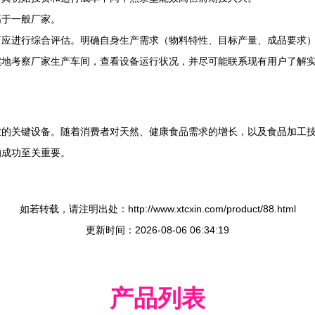
高于一般厂家。
而应进行综合评估。明确自身生产需求（物料特性、目标产量、成品要求
实地考察厂家生产车间，查看设备运行状况，并尽可能联系现有用户了解
业的关键设备。随着消费者对天然、健康食品需求的增长，以及食品加工
的成功至关重要。
如若转载，请注明出处：http://www.xtcxin.com/product/88.html
更新时间：2026-08-06 06:34:19
产品列表