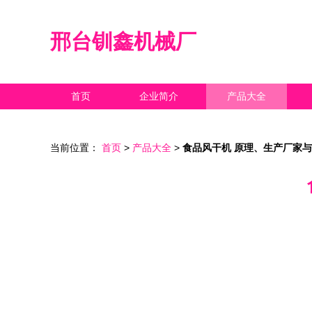
邢台钏鑫机械厂
首页
企业简介
产品大全
当前位置：
首页
>
产品大全
>
食品风干机 原理、生产厂家