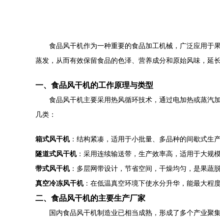
食品风干机作为一种重要的食品加工机械，广泛应用于
蒸发，从而有效保留食品的色泽、营养成分和原始风味，延
一、食品风干机的工作原理与类型
食品风干机主要采用热风循环技术，通过电加热或蒸汽
几类：
箱式风干机
：结构紧凑，适用于小批量、多品种的间歇式生
隧道式风干机
：采用连续输送带，生产效率高，适用于大规
带式风干机
：多层网带设计，节省空间，干燥均匀，是果蔬
真空冷冻风干机
：在低温真空环境下使水分升华，能最大程
二、食品风干机的主要生产厂家
国内食品风干机制造业已相当成熟，形成了多个产业聚