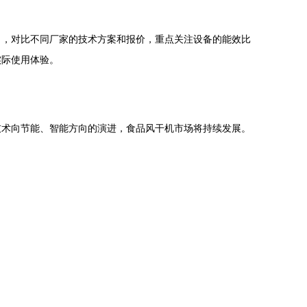
），对比不同厂家的技术方案和报价，重点关注设备的能效比
实际使用体验。
技术向节能、智能方向的演进，食品风干机市场将持续发展。