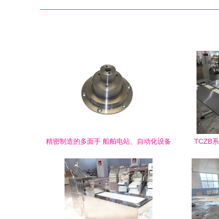
精密制造的多面手 船舶电站、自动化设备
TCZB
与食品机械零件的技术共通与市场前景