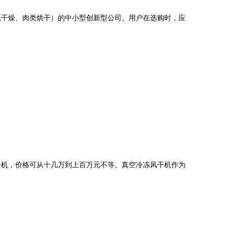
蔬干燥、肉类烘干）的中小型创新型公司。用户在选购时，应
干机，价格可从十几万到上百万元不等。真空冷冻风干机作为